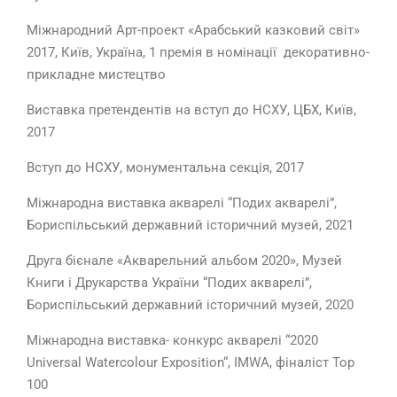
Міжнародний Арт-проект «Арабський казковий світ»
2017, Київ, Україна, 1 премія в номінації декоративно-
прикладне мистецтво
Виставка претендентів на вступ до НСХУ, ЦБХ, Київ,
2017
Вступ до НСХУ, монументальна секція, 2017
Міжнародна виставка акварелі “Подих акварелі”,
Бориспільський державний історичний музей, 2021
Друга бієнале «Акварельний альбом 2020», Музей
Книги і Друкарства України “Подих акварелі”,
Бориспільський державний історичний музей, 2020
Міжнародна виставка- конкурс акварелі “2020
Universal Watercolour Exposition“, IMWA, фіналіст Top
100