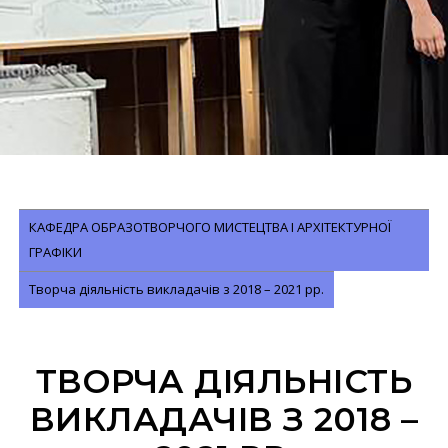
КАФЕДРА ОБРАЗОТВОРЧОГО МИСТЕЦТВА І АРХІТЕКТУРНОЇ
ГРАФІКИ
Творча діяльність викладачів з 2018 – 2021 рр.
ТВОРЧА ДІЯЛЬНІСТЬ
ВИКЛАДАЧІВ З 2018 –