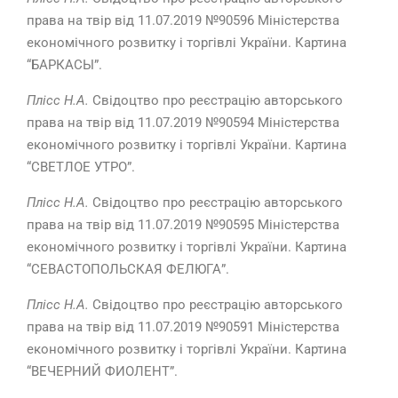
права на твір від 11.07.2019 №90596 Міністерства
економічного розвитку і торгівлі України. Картина
“БАРКАСЫ”.
Плісс Н.А.
Свідоцтво про реєстрацію авторського
права на твір від 11.07.2019 №90594 Міністерства
економічного розвитку і торгівлі України. Картина
“СВЕТЛОЕ УТРО”.
Плісс Н.А.
Свідоцтво про реєстрацію авторського
права на твір від 11.07.2019 №90595 Міністерства
економічного розвитку і торгівлі України. Картина
“СЕВАСТОПОЛЬСКАЯ ФЕЛЮГА”.
Плісс Н.А.
Свідоцтво про реєстрацію авторського
права на твір від 11.07.2019 №90591 Міністерства
економічного розвитку і торгівлі України. Картина
“ВЕЧЕРНИЙ ФИОЛЕНТ”.