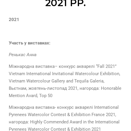
2021 РР.
2021
Участь у виставках:
Ренькас Анна
Міжнародна виставка– конкурс акварелі “Fall 2021”
Vietnam International Invitational Watercolour Exhibition,
Vietnam Watercolour Gallery and Tequila Galeria,
Вьєтнам, жовтень-листопад 2021, нагорода: Honorable
Mention Avard, Top 50
Міжнародна виставка- конкурс акварелі International
Pyrenees Watercolor Contest & Exhibition France 2021,
нагорода: Highly Commended Award in the International
Pyrenees Watercolor Contest & Exhibition 2021