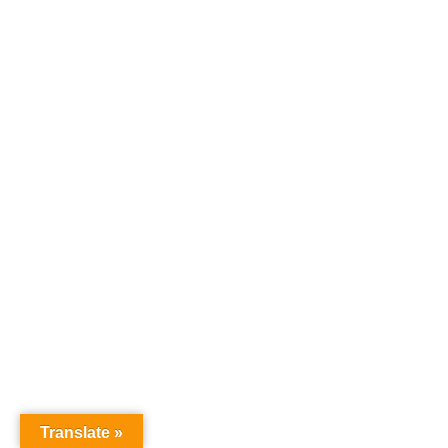
Translate »