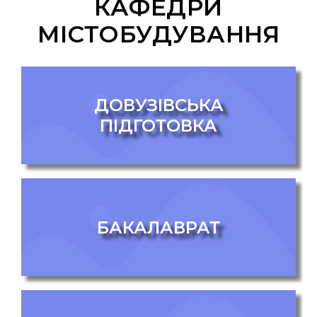
КАФЕДРИ
МІСТОБУДУВАННЯ
ДОВУЗІВСЬКА
ПІДГОТОВКА
БАКАЛАВРАТ