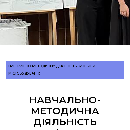
НАВЧАЛЬНО-МЕТОДИЧНА ДІЯЛЬНІСТЬ КАФЕДРИ
МІСТОБУДУВАННЯ
НАВЧАЛЬНО-
МЕТОДИЧНА
ДІЯЛЬНІСТЬ