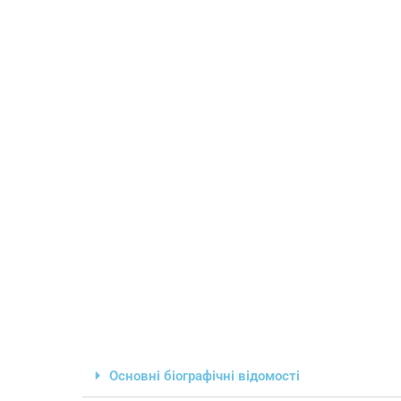
Основні біографічні відомості