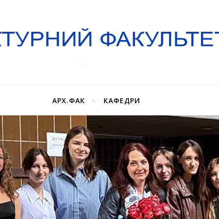
АРХ.ФАК
КАФЕДРИ