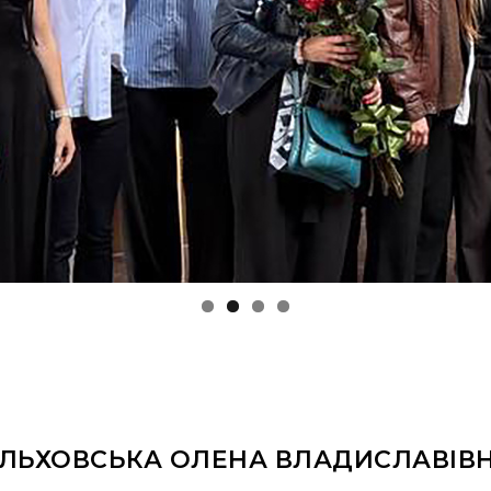
ЛЬХОВСЬКА ОЛЕНА ВЛАДИСЛАВІВ