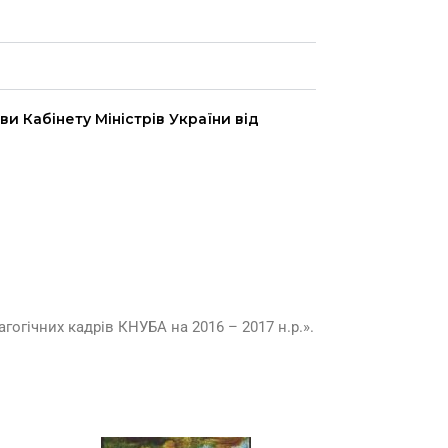
ви Кабінету Міністрів України від
гогічних кадрів КНУБА на 2016 – 2017 н.р.».