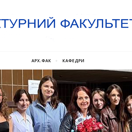
АРХ.ФАК
КАФЕДРИ