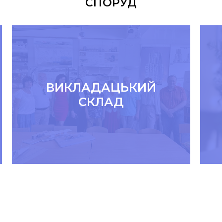
СПОРУД
ВИКЛАДАЦЬКИЙ
СКЛАД