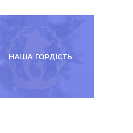
НАША ГОРДІСТЬ