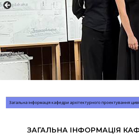
Загальна інформація кафедри архітектурного проектування циві
ЗАГАЛЬНА ІНФОРМАЦІЯ КАФ