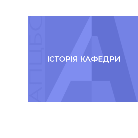
ІСТОРІЯ КАФЕДРИ