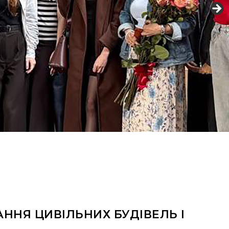
ННЯ ЦИВІЛЬНИХ БУДІВЕЛЬ І