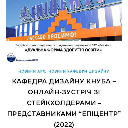
,
НОВИНИ АРХ
НОВИНИ КАФЕДРИ ДИЗАЙНУ
КАФЕДРА ДИЗАЙНУ КНУБА –
ОНЛАЙН-ЗУСТРІЧ ЗІ
СТЕЙКХОЛДЕРАМИ –
ПРЕДСТАВНИКАМИ “ЕПІЦЕНТР”
(2022)