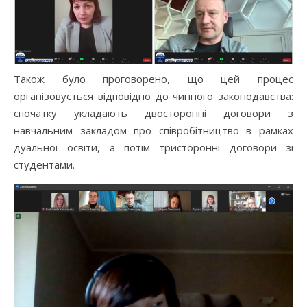
Також було проговорено, що цей процес
організовується відповідно до чинного законодавства:
спочатку укладають двосторонні договори з
навчальним закладом про співробітництво в рамках
дуальної освіти, а потім тристоронні договори зі
студентами.