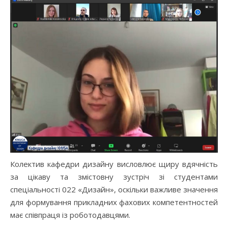
Колектив кафедри дизайну висловлює щиру вдячність
за цікаву та змістовну зустріч зі студентами
спеціальності 022 «Дизайн», оскільки важливе значення
для формування прикладних фахових компетентностей
має співпраця із роботодавцями.