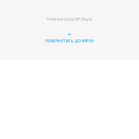
Тема Bard від
WP Royal
.
ПОВЕРНУТИСЬ ДО ВЕРХУ