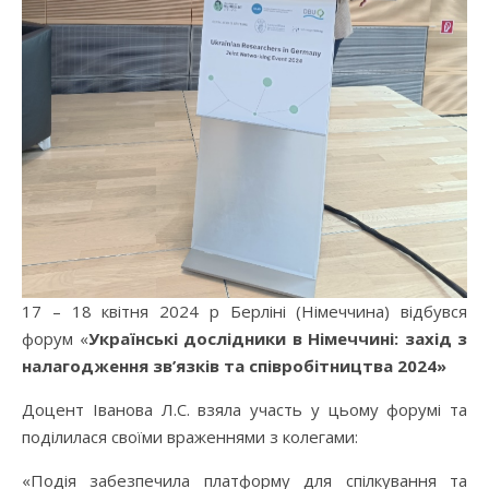
17 – 18 квітня 2024 р Берліні (Німеччина) відбувся
форум «
Українські дослідники в Німеччині: захід з
налагодження зв’язків та співробітництва 2024»
Доцент Іванова Л.С. взяла участь у цьому форумі та
поділилася своїми враженнями з колегами:
«Подія забезпечила платформу для спілкування та