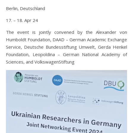
Berlin, Deutschland
17. – 18. Apr 24
The event is jointly convened by the Alexander von
Humboldt Foundation, DAAD – German Academic Exchange
Service, Deutsche Bundesstiftung Umwelt, Gerda Henkel
Foundation, Leopoldina – German National Academy of
Sciences, and VolkswagenStiftung