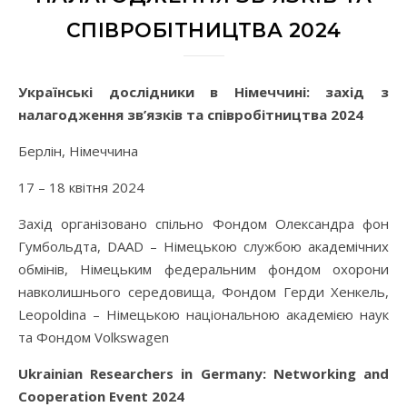
СПІВРОБІТНИЦТВА 2024
Українські дослідники в Німеччині: захід з
налагодження зв’язків та співробітництва 2024
Берлін, Німеччина
17 – 18 квітня 2024
Захід організовано спільно Фондом Олександра фон
Гумбольдта, DAAD – Німецькою службою академічних
обмінів, Німецьким федеральним фондом охорони
навколишнього середовища, Фондом Герди Хенкель,
Leopoldina – Німецькою національною академією наук
та Фондом Volkswagen
Ukrainian Researchers in Germany: Networking and
Cooperation Event 2024