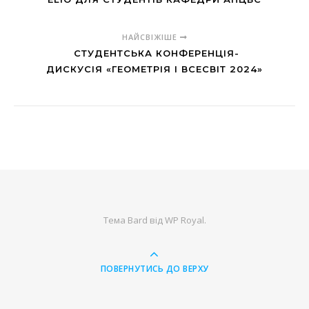
НАЙСВІЖІШЕ
СТУДЕНТСЬКА КОНФЕРЕНЦІЯ-
ДИСКУСІЯ «ГЕОМЕТРІЯ І ВСЕСВІТ 2024»
Тема Bard від
WP Royal
.
ПОВЕРНУТИСЬ ДО ВЕРХУ