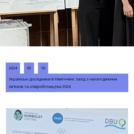
2024
05
16
Українські дослідники в Німеччині: захід з налагодження
зв’язків та співробітництва 2024