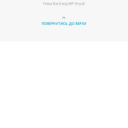
Тема Bard від
WP Royal
.
ПОВЕРНУТИСЬ ДО ВЕРХУ