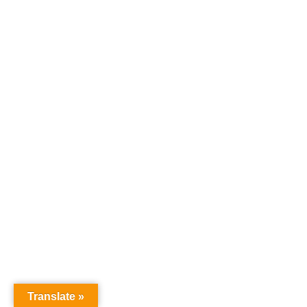
Translate »