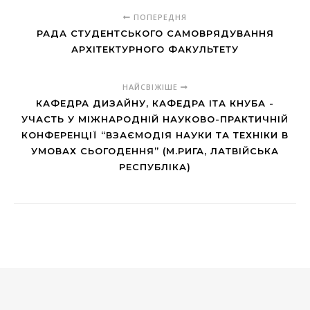
ПОПЕРЕДНЯ
РАДА СТУДЕНТСЬКОГО САМОВРЯДУВАННЯ
АРХІТЕКТУРНОГО ФАКУЛЬТЕТУ
НАЙСВІЖІШЕ
КАФЕДРА ДИЗАЙНУ, КАФЕДРА ІТА КНУБА -
УЧАСТЬ У МІЖНАРОДНІЙ НАУКОВО-ПРАКТИЧНІЙ
КОНФЕРЕНЦІЇ “ВЗАЄМОДІЯ НАУКИ ТА ТЕХНІКИ В
УМОВАХ СЬОГОДЕННЯ” (М.РИГА, ЛАТВІЙСЬКА
РЕСПУБЛІКА)