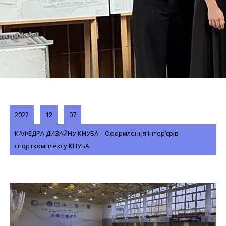
2022
12
07
КАФЕДРА ДИЗАЙНУ КНУБА – Оформлення інтер’єрів
спорткомплексу КНУБА