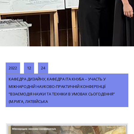
2022
12
24
КАФЕДРА ДИЗАЙНУ, КАФЕДРА ІТА КНУБА – УЧАСТЬ У
МІЖНАРОДНІЙ НАУКОВО-ПРАКТИЧНІЙ КОНФЕРЕНЦІЇ
“ВЗАЄМОДІЯ НАУКИ ТА ТЕХНІКИ В УМОВАХ СЬОГОДЕННЯ”
(М.РИГА, ЛАТВІЙСЬКА