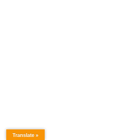
Translate »