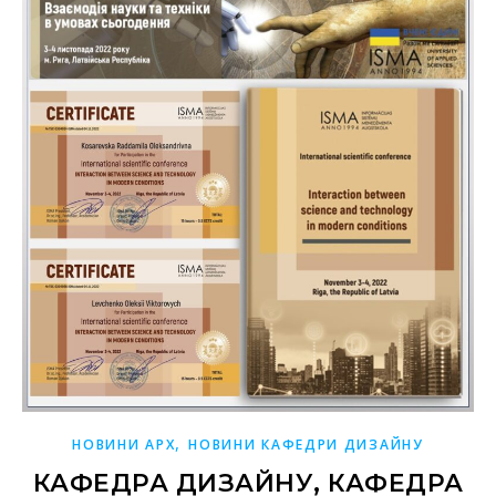
,
НОВИНИ АРХ
НОВИНИ КАФЕДРИ ДИЗАЙНУ
КАФЕДРА ДИЗАЙНУ, КАФЕДРА