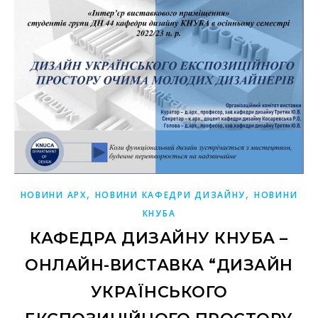
,
,
НОВИНИ АРХ
НОВИНИ КАФЕДРИ ДИЗАЙНУ
НОВИНИ
КНУБА
КАФЕДРА ДИЗАЙНУ КНУБА –
ОНЛАЙН-ВИСТАВКА “ДИЗАЙН
УКРАЇНСЬКОГО