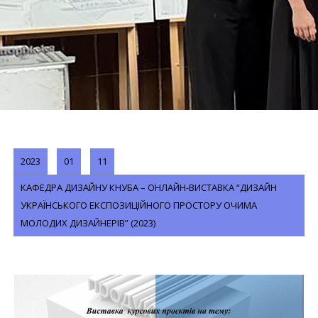
2023
01
11
КАФЕДРА ДИЗАЙНУ КНУБА – ОНЛАЙН-ВИСТАВКА “ДИЗАЙН
УКРАЇНСЬКОГО ЕКСПОЗИЦІЙНОГО ПРОСТОРУ ОЧИМА
МОЛОДИХ ДИЗАЙНЕРІВ” (2023)