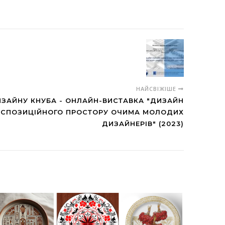
НАЙСВІЖІШЕ
ЗАЙНУ КНУБА - ОНЛАЙН-ВИСТАВКА "ДИЗАЙН
КСПОЗИЦІЙНОГО ПРОСТОРУ ОЧИМА МОЛОДИХ
ДИЗАЙНЕРІВ" (2023)