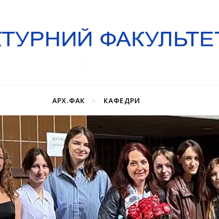
АРХ.ФАК
КАФЕДРИ