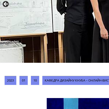
2023
01
10
КАФЕДРА ДИЗАЙНУ КНУБА – ОНЛАЙН-ВИСТАВ