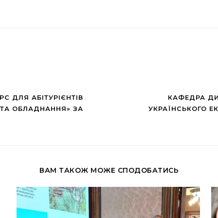
С ДЛЯ АБІТУРІЄНТІВ
КАФЕДРА ДИ
 ТА ОБЛАДНАННЯ» ЗА
УКРАЇНСЬКОГО Е
ВАМ ТАКОЖ МОЖЕ СПОДОБАТИСЬ