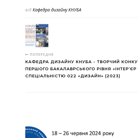
від
Кафедра дизайну КНУБА
ПОПЕРЕДНЯ
КАФЕДРА ДИЗАЙНУ КНУБА - ТВОРЧИЙ КОНКУР
ПЕРШОГО БАКАЛАВРСЬКОГО РІВНЯ «ІНТЕР’ЄР
СПЕЦІАЛЬНІСТЮ 022 «ДИЗАЙН» (2023)