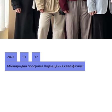
2023
01
17
Міжнародна програма підвищення кваліфікації