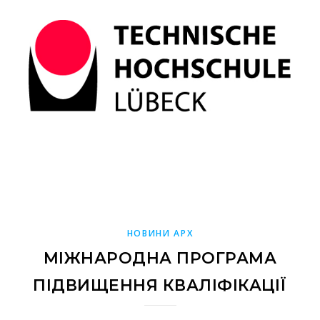
НОВИНИ АРХ
МІЖНАРОДНА ПРОГРАМА
ПІДВИЩЕННЯ КВАЛІФІКАЦІЇ