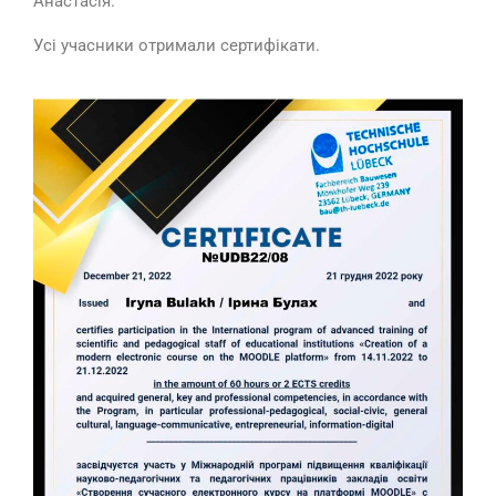
Анастасія.
Усі учасники отримали сертифікати.