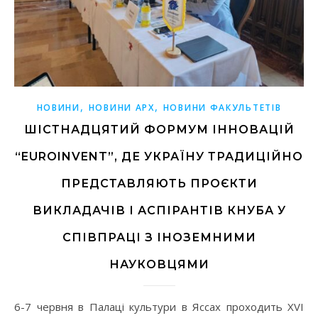
,
,
НОВИНИ
НОВИНИ АРХ
НОВИНИ ФАКУЛЬТЕТІВ
ШІСТНАДЦЯТИЙ ФОРМУМ ІННОВАЦІЙ
“EUROINVENT”, ДЕ УКРАЇНУ ТРАДИЦІЙНО
ПРЕДСТАВЛЯЮТЬ ПРОЄКТИ
ВИКЛАДАЧІВ І АСПІРАНТІВ КНУБА У
СПІВПРАЦІ З ІНОЗЕМНИМИ
НАУКОВЦЯМИ
6-7 червня в Палаці культури в Яссах проходить XVI