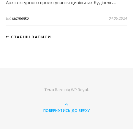
Архітектурного проектування цивільних будівель…
Від
kuzmenko
04.06.2024
СТАРІШІ ЗАПИСИ
Тема Bard від
WP Royal
.
ПОВЕРНУТИСЬ ДО ВЕРХУ