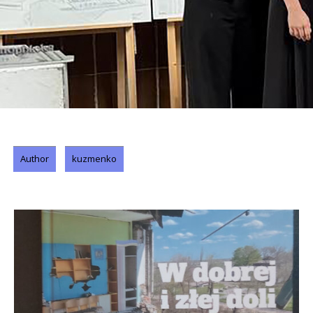
Author
kuzmenko