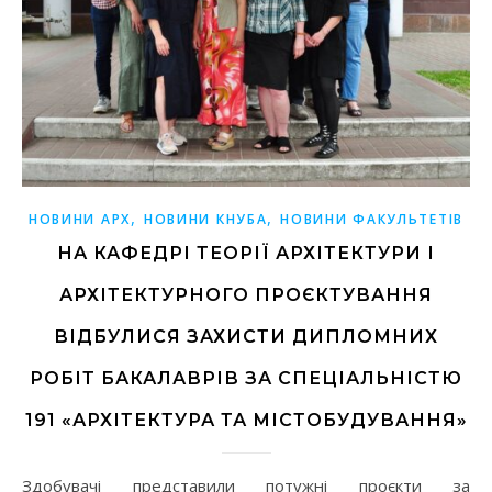
,
,
НОВИНИ АРХ
НОВИНИ КНУБА
НОВИНИ ФАКУЛЬТЕТІВ
НА КАФЕДРІ ТЕОРІЇ АРХІТЕКТУРИ І
АРХІТЕКТУРНОГО ПРОЄКТУВАННЯ
ВІДБУЛИСЯ ЗАХИСТИ ДИПЛОМНИХ
РОБІТ БАКАЛАВРІВ ЗА СПЕЦІАЛЬНІСТЮ
191 «АРХІТЕКТУРА ТА МІСТОБУДУВАННЯ»
Здобувачі представили потужні проєкти за