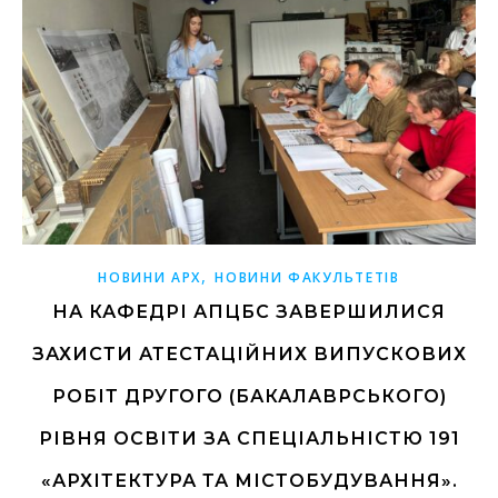
,
НОВИНИ АРХ
НОВИНИ ФАКУЛЬТЕТІВ
НА КАФЕДРІ АПЦБС ЗАВЕРШИЛИСЯ
ЗАХИСТИ АТЕСТАЦІЙНИХ ВИПУСКОВИХ
РОБІТ ДРУГОГО (БАКАЛАВРСЬКОГО)
РІВНЯ ОСВІТИ ЗА СПЕЦІАЛЬНІСТЮ 191
«АРХІТЕКТУРА ТА МІСТОБУДУВАННЯ».