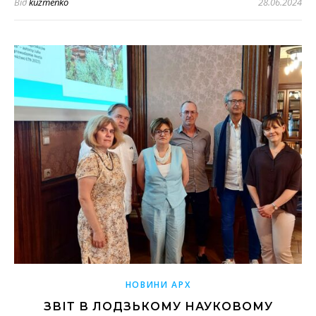
Від
kuzmenko
28.06.2024
НОВИНИ АРХ
ЗВІТ В ЛОДЗЬКОМУ НАУКОВОМУ