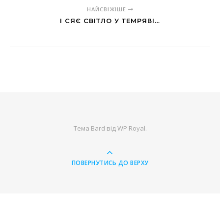
НАЙСВІЖІШЕ
І СЯЄ СВІТЛО У ТЕМРЯВІ…
Тема Bard від
WP Royal
.
ПОВЕРНУТИСЬ ДО ВЕРХУ