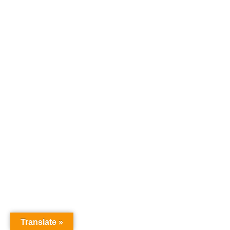
Translate »