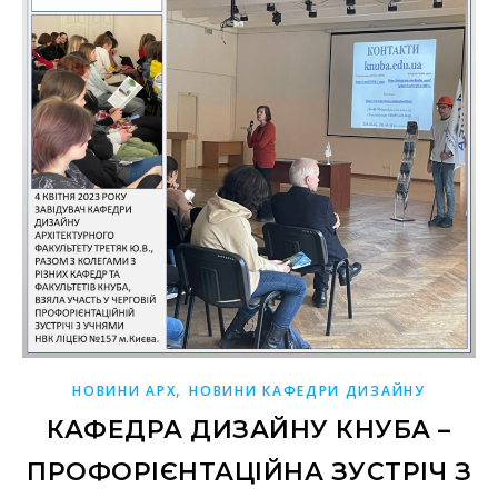
,
НОВИНИ АРХ
НОВИНИ КАФЕДРИ ДИЗАЙНУ
КАФЕДРА ДИЗАЙНУ КНУБА –
ПРОФОРІЄНТАЦІЙНА ЗУСТРІЧ З