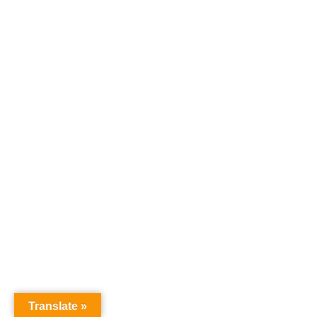
Translate »