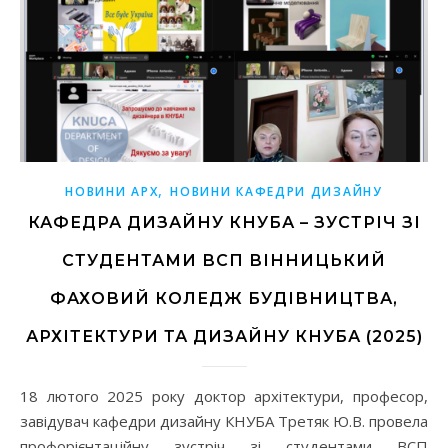
,
НОВИНИ АРХ
НОВИНИ КАФЕДРИ ДИЗАЙНУ
КАФЕДРА ДИЗАЙНУ КНУБА – ЗУСТРІЧ ЗІ
СТУДЕНТАМИ ВСП ВІННИЦЬКИЙ
ФАХОВИЙ КОЛЕДЖ БУДІВНИЦТВА,
АРХІТЕКТУРИ ТА ДИЗАЙНУ КНУБА (2025)
18 лютого 2025 року доктор архітектури, професор,
завідувач кафедри дизайну КНУБА Третяк Ю.В. провела
профорієнтаційну зустріч зі студентами ВСП