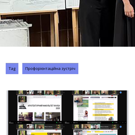
Tag
Профорієнтаційна зустріч