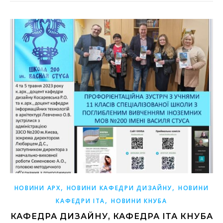
,
,
НОВИНИ АРХ
НОВИНИ КАФЕДРИ ДИЗАЙНУ
НОВИНИ
,
КАФЕДРИ ІТА
НОВИНИ КНУБА
КАФЕДРА ДИЗАЙНУ, КАФЕДРА ІТА КНУБА