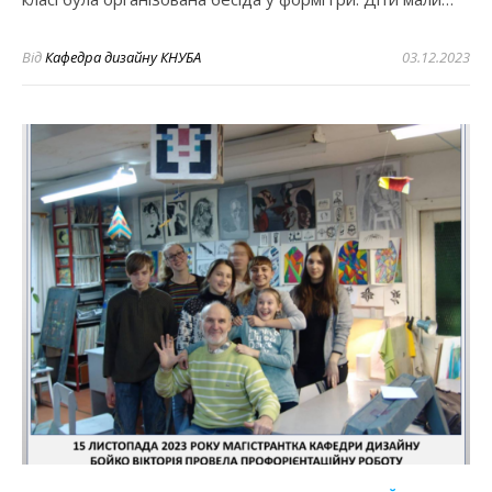
Від
Кафедра дизайну КНУБА
03.12.2023