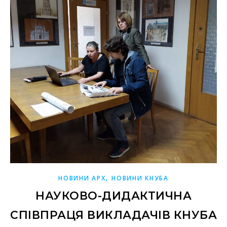
,
НОВИНИ АРХ
НОВИНИ КНУБА
НАУКОВО-ДИДАКТИЧНА
СПІВПРАЦЯ ВИКЛАДАЧІВ КНУБА