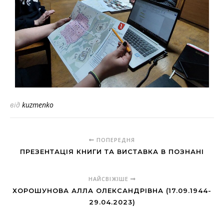
від
kuzmenko
ПОПЕРЕДНЯ
ПРЕЗЕНТАЦІЯ КНИГИ ТА ВИСТАВКА В ПОЗНАНІ
НАЙСВІЖІШЕ
ХОРОШУНОВА АЛЛА ОЛЕКСАНДРІВНА (17.09.1944-
29.04.2023)