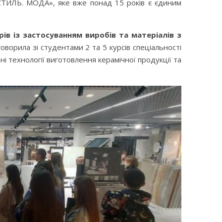
 СТИЛЬ. МОДА», яке вже понад 15 років є єдиним
рів із застосуванням виробів та матеріалів з
ворила зі студентами 2 та 5 курсів спеціальності
і технології виготовлення керамічної продукції та