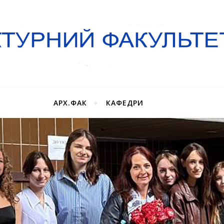
АРХ.ФАК
КАФЕДРИ