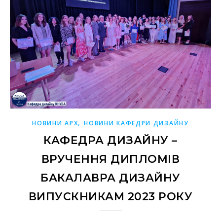
,
НОВИНИ АРХ
НОВИНИ КАФЕДРИ ДИЗАЙНУ
КАФЕДРА ДИЗАЙНУ –
ВРУЧЕННЯ ДИПЛОМІВ
БАКАЛАВРА ДИЗАЙНУ
ВИПУСКНИКАМ 2023 РОКУ