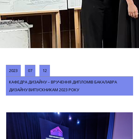
2023
07
12
КАФЕДРА ДИЗАЙНУ – ВРУЧЕННЯ ДИПЛОМІВ БАКАЛАВРА
ДИЗАЙНУ ВИПУСКНИКАМ 2023 РОКУ