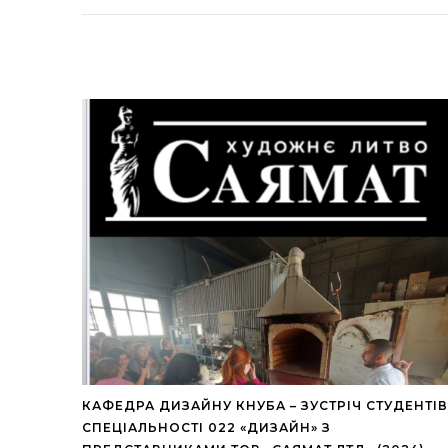
КАФЕДРА ДИЗАЙНУ КНУБА – ЗУСТРІЧ СТУДЕНТІВ
СПЕЦІАЛЬНОСТІ 022 «ДИЗАЙН» З