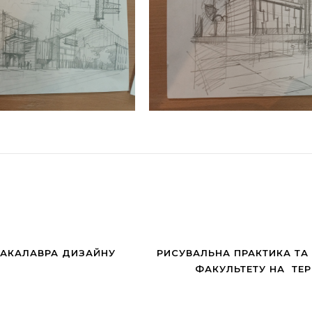
БАКАЛАВРА ДИЗАЙНУ
РИСУВАЛЬНА ПРАКТИКА ТА 
ФАКУЛЬТЕТУ НА ТЕ