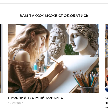
ВАМ ТАКОЖ МОЖЕ СПОДОБАТИСЬ
ПРОБНИЙ ТВОРЧИЙ КОНКУРС
К
14.03.2024
П