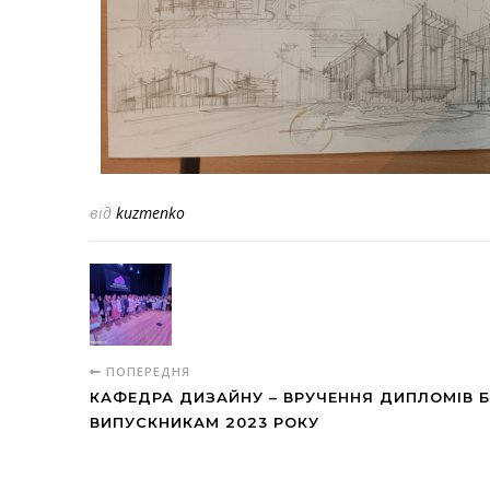
від
kuzmenko
ПОПЕРЕДНЯ
КАФЕДРА ДИЗАЙНУ – ВРУЧЕННЯ ДИПЛОМІВ 
ВИПУСКНИКАМ 2023 РОКУ