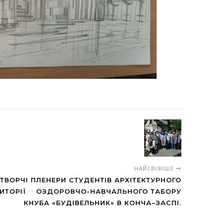
НАЙСВІЖІШЕ
ТВОРЧІ ПЛЕНЕРИ СТУДЕНТІВ АРХІТЕКТУРНОГО
РИТОРІЇ ОЗДОРОВЧО-НАВЧАЛЬНОГО ТАБОРУ
КНУБА «БУДІВЕЛЬНИК» В КОНЧА–ЗАСПІ.