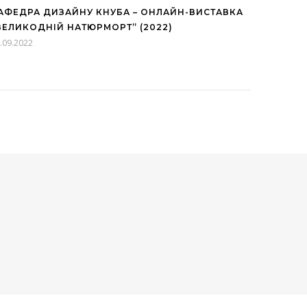
АФЕДРА ДИЗАЙНУ КНУБА – ОНЛАЙН-ВИСТАВКА
ВЕЛИКОДНІЙ НАТЮРМОРТ” (2022)
.09.2022