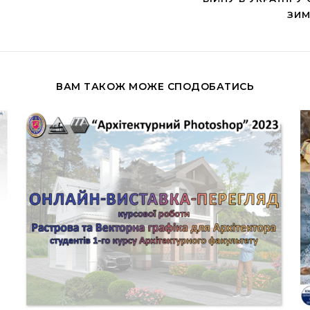
ЗИМ
ВАМ ТАКОЖ МОЖЕ СПОДОБАТИСЬ