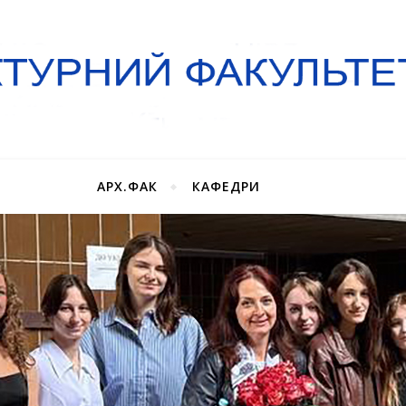
АРХ.ФАК
КАФЕДРИ