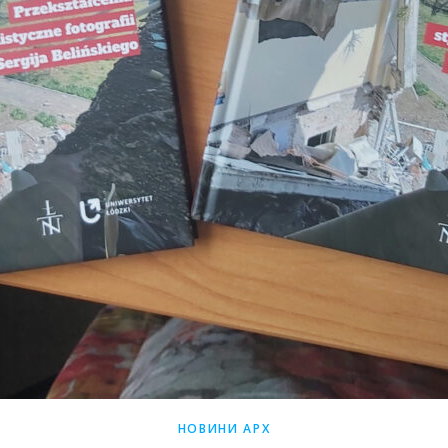
НОВИНИ АРХ