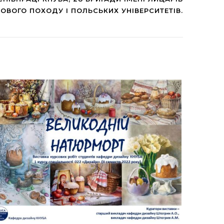
ОВОГО ПОХОДУ І ПОЛЬСЬКИХ УНІВЕРСИТЕТІВ.