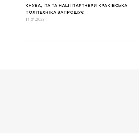
КНУБА, ІТА ТА НАШІ ПАРТНЕРИ КРАКІВСЬКА
ПОЛІТЕХНІКА ЗАПРОШУЄ
11.01.2023