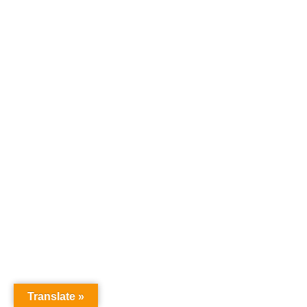
Translate »