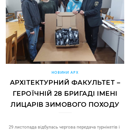
НОВИНИ АРХ
АРХІТЕКТУРНИЙ ФАКУЛЬТЕТ –
ГЕРОЇЧНІЙ 28 БРИГАДІ ІМЕНІ
ЛИЦАРІВ ЗИМОВОГО ПОХОДУ
29 листопада відбулась чергова передача турнікетів і