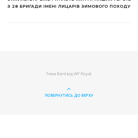
З 28 БРИГАДИ ІМЕНІ ЛИЦАРІВ ЗИМОВОГО ПОХОДУ
Тема Bard від
WP Royal
.
ПОВЕРНУТИСЬ ДО ВЕРХУ