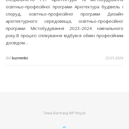
освітньо-професійної програми Архітектура будівель і
споруд, освітньо-професійної програми Дизайн
архітектурного середовища, освітньо-професійної
програми Містобудування 2023-2024 навчального
року.В процесі спілкування відбувся обмін професійним
досвідом…
Від
kuzmenko
23.01.2024
Тема Bard від
WP Royal
.