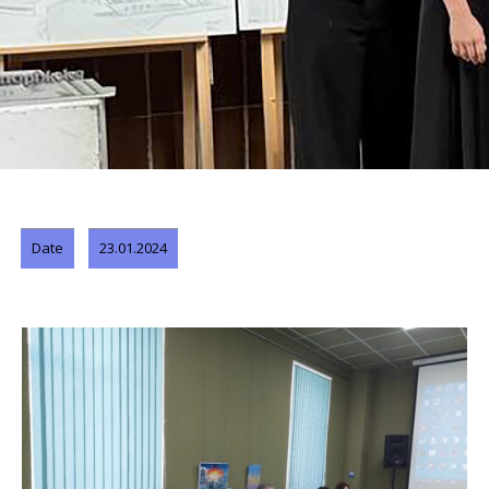
Date
23.01.2024