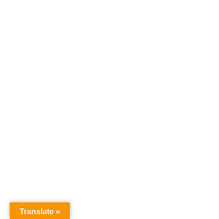
Translate »