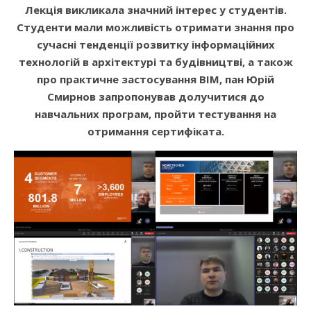
Лекція викликала значний інтерес у студентів.
Студенти мали можливість отримати знання про
сучасні тенденції розвитку інформаційних
технологій в архітектурі та будівництві, а також
про практичне застосування ВІМ, пан Юрій
Смирнов запропонував долучитися до
навчальних програм, пройти тестування на
отримання сертифіката.