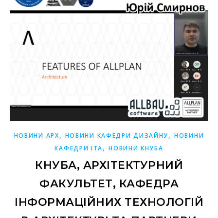
,
,
НОВИНИ АРХ
НОВИНИ КАФЕДРИ ДИЗАЙНУ
НОВИНИ
,
КАФЕДРИ ІТА
НОВИНИ КНУБА
КНУБА, АРХІТЕКТУРНИЙ
ФАКУЛЬТЕТ, КАФЕДРА
ІНФОРМАЦІЙНИХ ТЕХНОЛОГІЙ