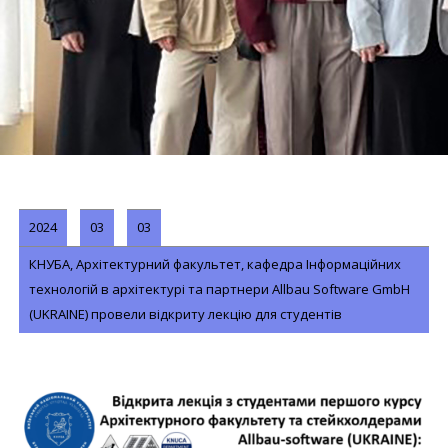
2024
03
03
КНУБА, Архітектурний факультет, кафедра Інформаційних
технологій в архітектурі та партнери Allbau Software GmbH
(UKRAINE) провели відкриту лекцію для студентів