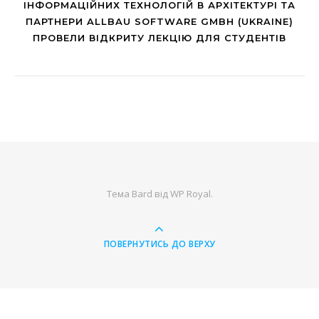
ІНФОРМАЦІЙНИХ ТЕХНОЛОГІЙ В АРХІТЕКТУРІ ТА
ПАРТНЕРИ ALLBAU SOFTWARE GMBH (UKRAINE)
ПРОВЕЛИ ВІДКРИТУ ЛЕКЦІЮ ДЛЯ СТУДЕНТІВ
Тема Bard від
WP Royal
.
ПОВЕРНУТИСЬ ДО ВЕРХУ