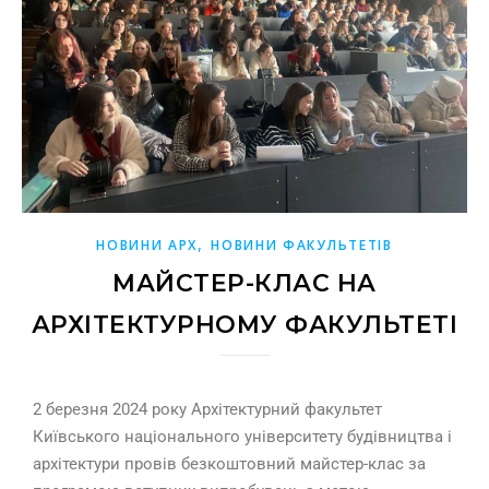
,
НОВИНИ АРХ
НОВИНИ ФАКУЛЬТЕТІВ
МАЙСТЕР-КЛАС НА
АРХІТЕКТУРНОМУ ФАКУЛЬТЕТІ
2 березня 2024 року Архітектурний факультет
Київського національного університету будівництва і
архітектури провів безкоштовний майстер-клас за