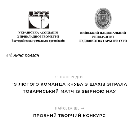
від
Анна Колган
ПОПЕРЕДНЯ
19 ЛЮТОГО КОМАНДА КНУБА З ШАХІВ ЗІГРАЛА
ТОВАРИСЬКИЙ МАТЧ ІЗ ЗБІРНОЮ НАУ
НАЙСВІЖІШЕ
ПРОБНИЙ ТВОРЧИЙ КОНКУРС