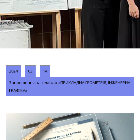
2024
03
14
Запрошення на семінар «ПРИКЛАДНА ГЕОМЕТРІЯ, ІНЖЕНЕРНА
ГРАФІКА»