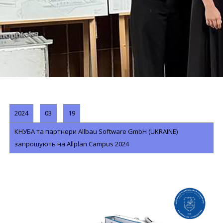
2024
03
19
КНУБА та партнери Allbau Software GmbH (UKRAINE)
запрошують на Allplan Campus 2024