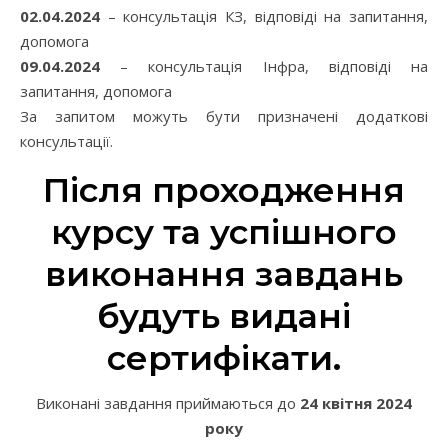
02.04.2024
– консультація КЗ, відповіді на запитання,
допомога
09.04.2024
– консультація Інфра, відповіді на
запитання, допомога
За запитом можуть бути призначені додаткові
консультації.
Після проходження
курсу та успішного
виконання завдань
будуть видані
сертифікати.
Виконані завдання приймаються до
24 квітня 2024
року