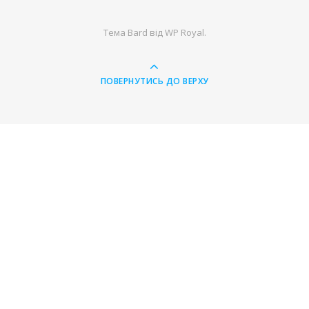
Тема Bard від
WP Royal
.
ПОВЕРНУТИСЬ ДО ВЕРХУ