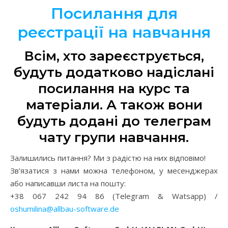
Посилання для
реєстрації на навчання
Всім, хто зареєструється,
будуть додатково надіслані
посилання на курс та
матеріали. А також вони
будуть додані до телеграм
чату групи навчання.
Залишились питання? Ми з радістю на них відповімо!
Зв’язатися з нами можна телефоном, у месенджерах
або написавши листа на пошту:
+38 067 242 94 86 (Telegram & Watsapp) /
oshumilina@allbau-software.de