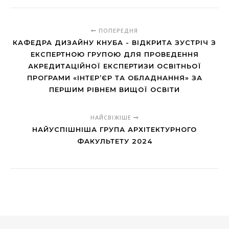
ПОПЕРЕДНЯ
КАФЕДРА ДИЗАЙНУ КНУБА - ВІДКРИТА ЗУСТРІЧ З
ЕКСПЕРТНОЮ ГРУПОЮ ДЛЯ ПРОВЕДЕННЯ
АКРЕДИТАЦІЙНОЇ ЕКСПЕРТИЗИ ОСВІТНЬОЇ
ПРОГРАМИ «ІНТЕР’ЄР ТА ОБЛАДНАННЯ» ЗА
ПЕРШИМ РІВНЕМ ВИЩОЇ ОСВІТИ
НАЙСВІЖІШЕ
НАЙУСПІШНІША ГРУПА АРХІТЕКТУРНОГО
ФАКУЛЬТЕТУ 2024