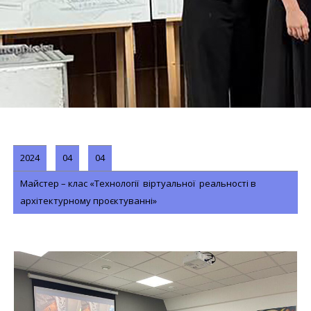
2024
04
04
Майстер – клас «Технології віртуальної реальності в
архітектурному проєктуванні»