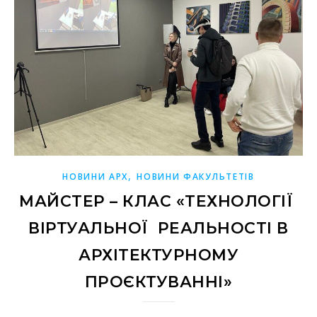
,
НОВИНИ АРХ
НОВИНИ ФАКУЛЬТЕТІВ
МАЙСТЕР – КЛАС «ТЕХНОЛОГІЇ
ВІРТУАЛЬНОЇ РЕАЛЬНОСТІ В
АРХІТЕКТУРНОМУ
ПРОЄКТУВАННІ»