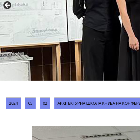
2024
05
02
АРХІТЕКТУРНА ШКОЛА КНУБА НА КОНФЕРЕН