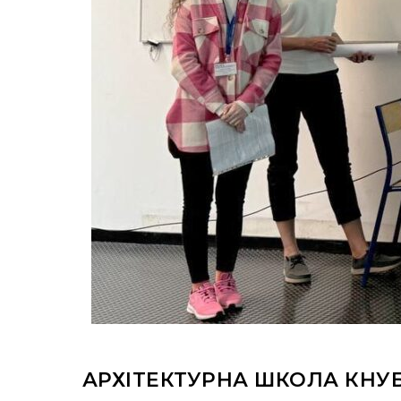
АРХІТЕКТУРНА ШКОЛА КНУБ