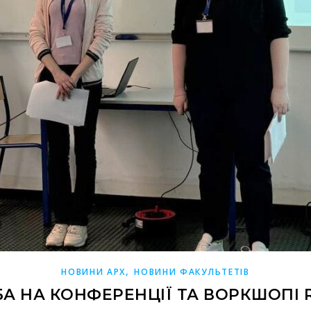
,
НОВИНИ АРХ
НОВИНИ ФАКУЛЬТЕТІВ
А НА КОНФЕРЕНЦІЇ ТА ВОРКШОПІ R