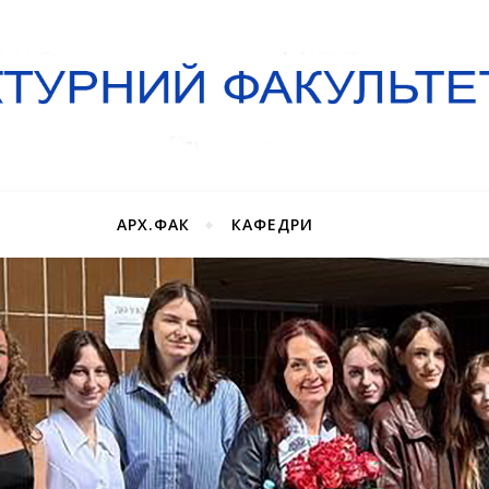
АРХ.ФАК
КАФЕДРИ