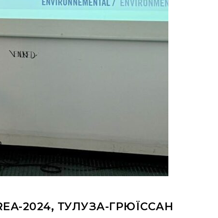
EA-2024, ТУЛУЗА-ГРЮЇССАН