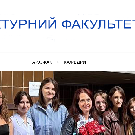
АРХ.ФАК
КАФЕДРИ