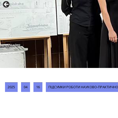
2025
04
16
ПІДСУМКИ РОБОТИ НАУКОВО-ПРАКТИЧНОЇ 