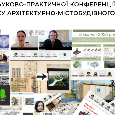
АУКОВО-ПРАКТИЧНОЇ КОНФЕРЕНЦІЇ
КУ АРХІТЕКТУРНО-МІСТОБУДІВНОГО