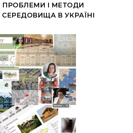
 ПРОБЛЕМИ І МЕТОДИ
 СЕРЕДОВИЩА В УКРАЇНІ