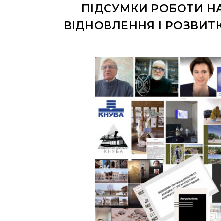
ПІДСУМКИ РОБОТИ Н
ВІДНОВЛЕННЯ І РОЗВИТ