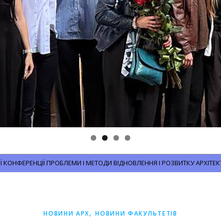
КОНФЕРЕНЦІЇ ПРОБЛЕМИ І МЕТОДИ ВІДНОВЛЕННЯ І РОЗВИТКУ АРХІТЕК
,
НОВИНИ АРХ
НОВИНИ ФАКУЛЬТЕТІВ