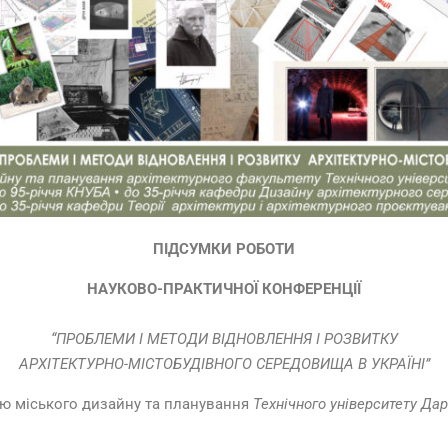
ПІДСУМКИ РОБОТИ
НАУКОВО-ПРАКТИЧНОЇ КОНФЕРЕНЦІЇ
“ПРОБЛЕМИ І МЕТОДИ ВІДНОВЛЕННЯ І РОЗВИТКУ
АРХІТЕКТУРНО-МІСТОБУДІВНОГО СЕРЕДОВИЩА В УКРАЇНІ”
ою міського дизайну та планування
Технічного університету Д