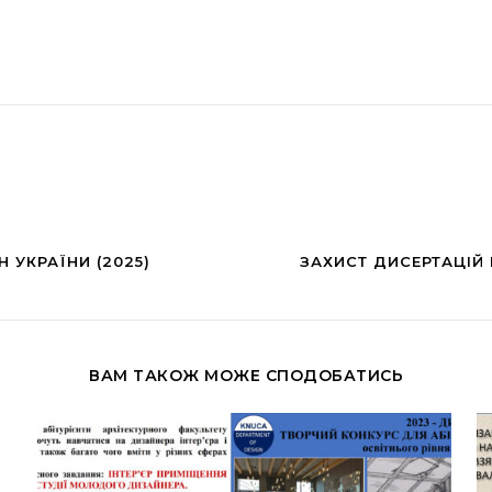
 УКРАЇНИ (2025)
ЗАХИСТ ДИСЕРТАЦІЙ 
ВАМ ТАКОЖ МОЖЕ СПОДОБАТИСЬ