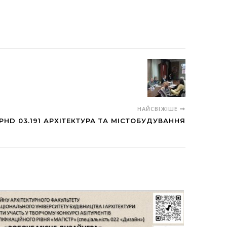
НАЙСВІЖІШЕ
PHD 03.191 АРХІТЕКТУРА ТА МІСТОБУДУВАННЯ