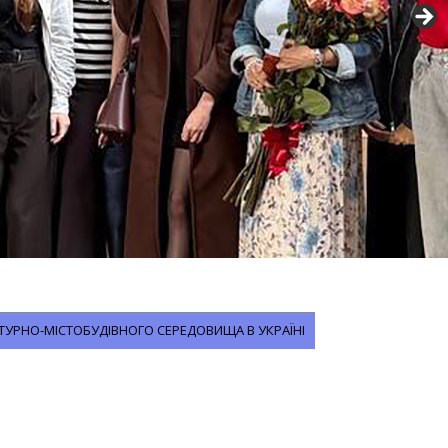
ТУРНО-МІСТОБУДІВНОГО СЕРЕДОВИЩА В УКРАЇНІ