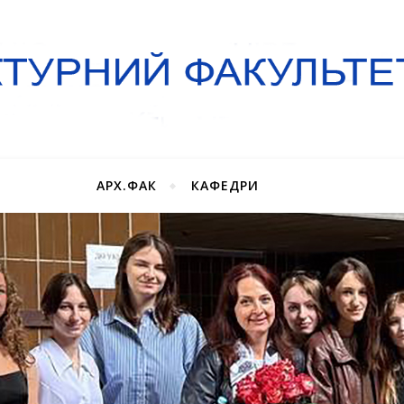
АРХ.ФАК
КАФЕДРИ