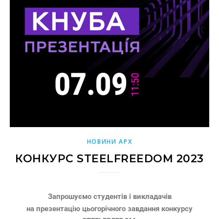
НОВИНИ АРХ
КОНКУРС STEELFREEDOM 2023
Запрошуємо студентів і викладачів
на презентацію цьогорічного завдання конкурсу