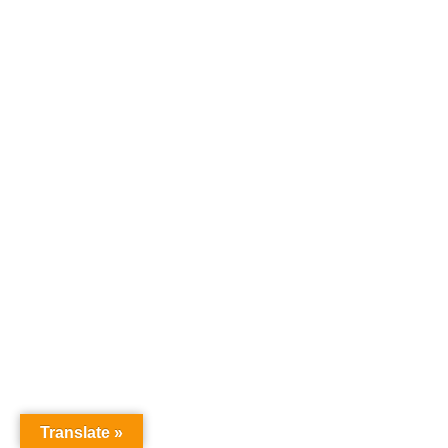
Translate »