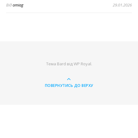
Від
omiag
29.01.2026
Тема Bard від
WP Royal
.
ПОВЕРНУТИСЬ ДО ВЕРХУ