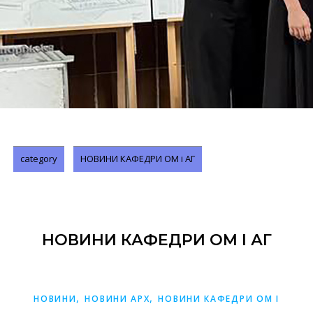
category
НОВИНИ КАФЕДРИ ОМ і АГ
НОВИНИ КАФЕДРИ ОМ І АГ
,
,
НОВИНИ
НОВИНИ АРХ
НОВИНИ КАФЕДРИ ОМ І