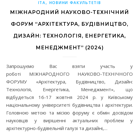
,
ІТА
НОВИНИ ФАКУЛЬТЕТІВ
МІЖНАРОДНИЙ НАУКОВО-ТЕХНІЧНИЙ
ФОРУМ “АРХІТЕКТУРА, БУДІВНИЦТВО,
ДИЗАЙН: ТЕХНОЛОГІЯ, ЕНЕРГЕТИКА,
МЕНЕДЖМЕНТ” (2024)
Запрошуємо Вас взяти участь у
роботі МІЖНАРОДНОГО НАУКОВО-ТЕХНІЧНОГО
ФОРУМУ «Архітектура, Будівництво, Дизайн:
Технологія, Енергетика, Менеджмент», що
відбудеться 16-17 жовтня 2024 р. у Київському
національному університеті будівництва і архітектури.
Головною метою та місією форуму є обмін досвідом
науковців у вирішенні актуальних проблем у
архітектурно-будівельній галузі та дизайні,…