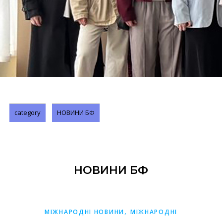
category
НОВИНИ БФ
НОВИНИ БФ
,
МІЖНАРОДНІ НОВИНИ
МІЖНАРОДНІ