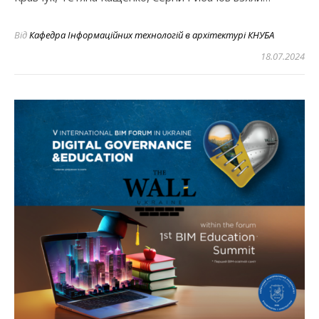
Від
Кафедра Інформаційних технологій в архітектурі КНУБА
18.07.2024