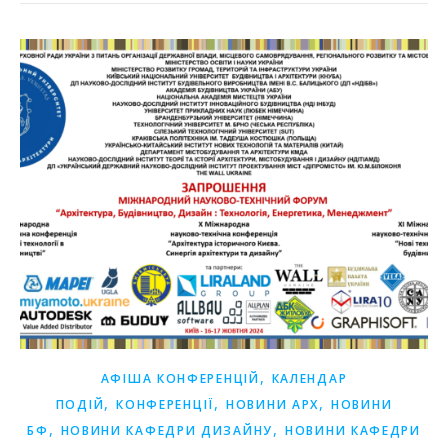
,
АФІША КОНФЕРЕНЦІЙ
КАЛЕНДАР
,
,
,
ПОДІЙ
КОНФЕРЕНЦІЇ
НОВИНИ АРХ
НОВИНИ
,
,
БФ
НОВИНИ КАФЕДРИ ДИЗАЙНУ
НОВИНИ КАФЕДРИ