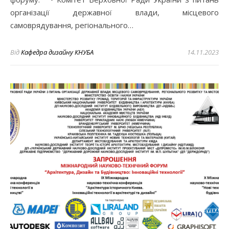
організації державної влади, місцевого
самоврядування, регіонального…
Від
Кафедра дизайну КНУБА
14.11.2023