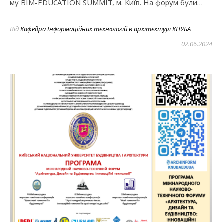
му BIM-EDUCATION SUMMIT, м. Київ. На форум були…
Від
Кафедра Інформаційних технологій в архітектурі КНУБА
02.06.2024