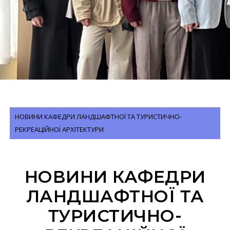
НОВИНИ КАФЕДРИ ЛАНДШАФТНОЇ ТА ТУРИСТИЧНО-
РЕКРЕАЦІЙНОЇ АРХІТЕКТУРИ
НОВИНИ КАФЕДРИ
ЛАНДШАФТНОЇ ТА
ТУРИСТИЧНО-