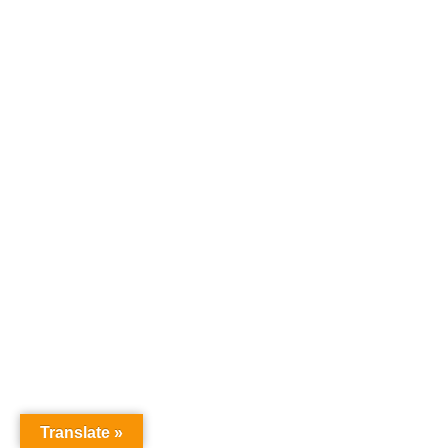
Translate »