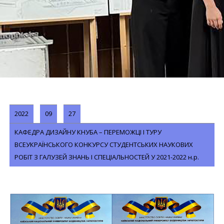
2022
09
27
КАФЕДРА ДИЗАЙНУ КНУБА – ПЕРЕМОЖЦІ І ТУРУ
ВСЕУКРАЇНСЬКОГО КОНКУРСУ СТУДЕНТСЬКИХ НАУКОВИХ
РОБІТ З ГАЛУЗЕЙ ЗНАНЬ І СПЕЦІАЛЬНОСТЕЙ У 2021-2022 н.р.