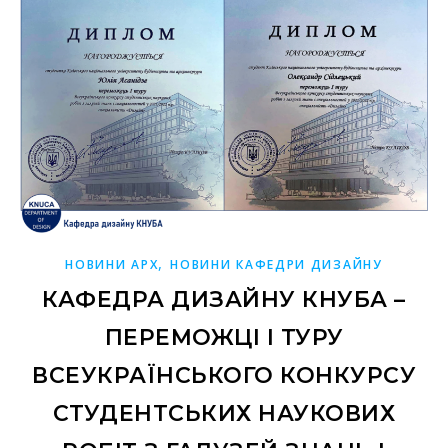
,
НОВИНИ АРХ
НОВИНИ КАФЕДРИ ДИЗАЙНУ
КАФЕДРА ДИЗАЙНУ КНУБА –
ПЕРЕМОЖЦІ І ТУРУ
ВСЕУКРАЇНСЬКОГО КОНКУРСУ
СТУДЕНТСЬКИХ НАУКОВИХ