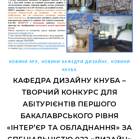
,
,
НОВИНИ АРХ
НОВИНИ КАФЕДРИ ДИЗАЙНУ
НОВИНИ
КНУБА
КАФЕДРА ДИЗАЙНУ КНУБА –
ТВОРЧИЙ КОНКУРС ДЛЯ
АБІТУРІЄНТІВ ПЕРШОГО
БАКАЛАВРСЬКОГО РІВНЯ
«ІНТЕР’ЄР ТА ОБЛАДНАННЯ» ЗА