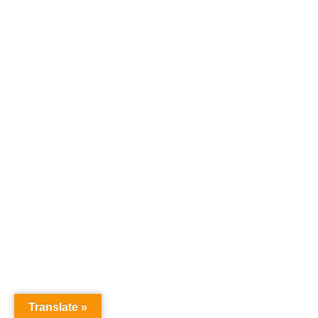
Translate »