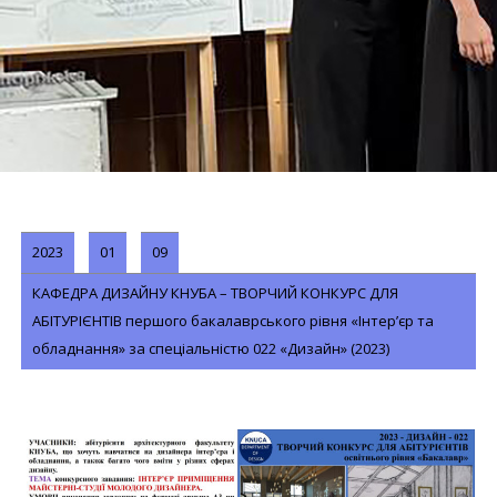
2023
01
09
КАФЕДРА ДИЗАЙНУ КНУБА – ТВОРЧИЙ КОНКУРС ДЛЯ
АБІТУРІЄНТІВ першого бакалаврського рівня «Інтер’єр та
обладнання» за спеціальністю 022 «Дизайн» (2023)