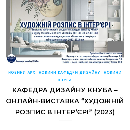
,
,
НОВИНИ АРХ
НОВИНИ КАФЕДРИ ДИЗАЙНУ
НОВИНИ
КНУБА
КАФЕДРА ДИЗАЙНУ КНУБА –
ОНЛАЙН-ВИСТАВКА “ХУДОЖНІЙ
РОЗПИС В ІНТЕР’ЄРІ” (2023)