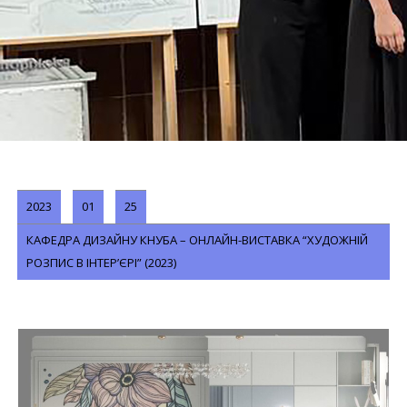
2023
01
25
КАФЕДРА ДИЗАЙНУ КНУБА – ОНЛАЙН-ВИСТАВКА “ХУДОЖНІЙ
РОЗПИС В ІНТЕР’ЄРІ” (2023)