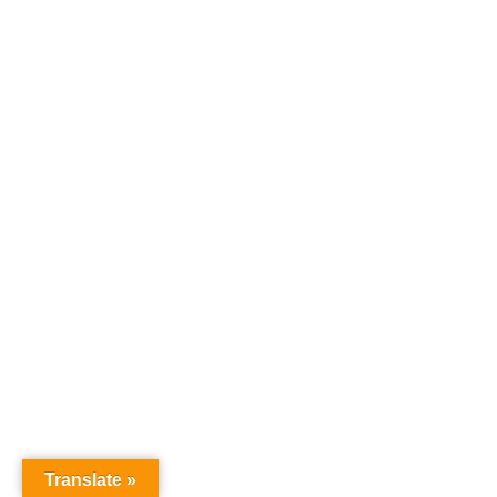
Translate »