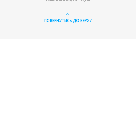
ПОВЕРНУТИСЬ ДО ВЕРХУ