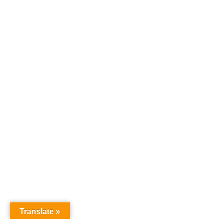
Translate »