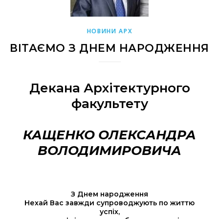
НОВИНИ АРХ
ВІТАЄМО З ДНЕМ НАРОДЖЕННЯ
Декана Архітектурного
факультету
КАЩЕНКО ОЛЕКСАНДРА
ВОЛОДИМИРОВИЧА
З Днем народження
Нехай Вас завжди супроводжують по життю
успіх,