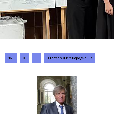
2023
05
30
Вітаємо з Днем народження