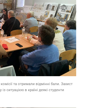
комісії та отримали відмінні бали. Захист
із ситуацією в країні деякі студенти