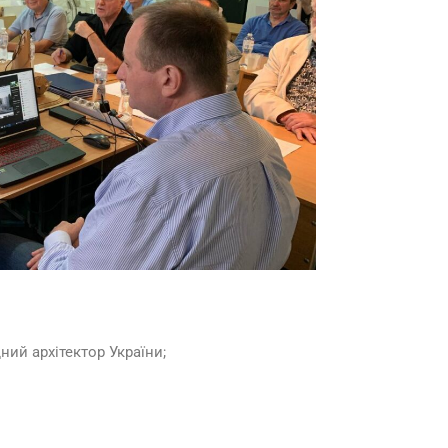
ний архітектор України;