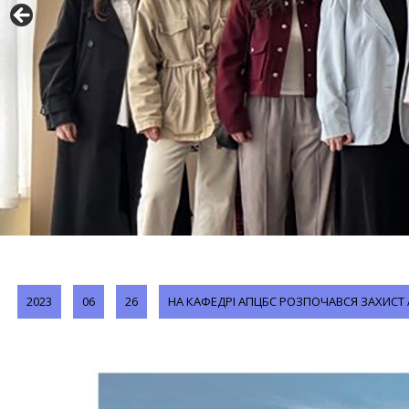
2023
06
26
НА КАФЕДРІ АПЦБС РОЗПОЧАВСЯ ЗАХИСТ 