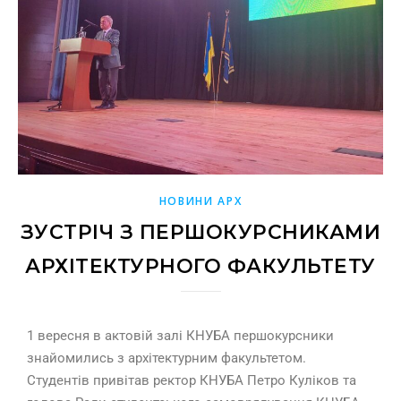
НОВИНИ АРХ
ЗУСТРІЧ З ПЕРШОКУРСНИКАМИ
АРХІТЕКТУРНОГО ФАКУЛЬТЕТУ
1 вересня в актовій залі КНУБА першокурсники
знайомились з архітектурним факультетом.
Студентів привітав ректор КНУБА Петро Куліков та