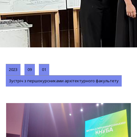
2023
09
01
Зустріч з першокурсниками архітектурного факультету