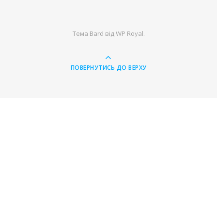
Тема Bard від
WP Royal
.
ПОВЕРНУТИСЬ ДО ВЕРХУ