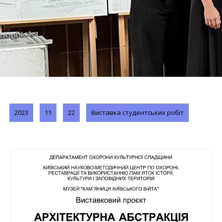
2023
11
22
Виставка студентських робіт