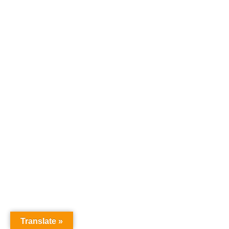
Translate »