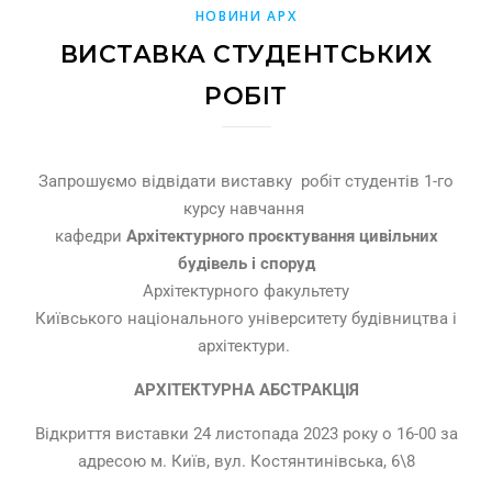
НОВИНИ АРХ
ВИСТАВКА СТУДЕНТСЬКИХ
РОБІТ
Запрошуємо відвідати виставку робіт студентів 1-го
курсу навчання
кафедри
Архітектурного проєктування цивільних
будівель і споруд
Архітектурного факультету
Київського національного університету будівництва і
архітектури.
АРХІТЕКТУРНА АБСТРАКЦІЯ
Відкриття виставки 24 листопада 2023 року о 16-00 за
адресою м. Київ, вул. Костянтинівська, 6\8