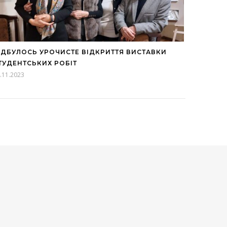
ІДБУЛОСЬ УРОЧИСТЕ ВІДКРИТТЯ ВИСТАВКИ
ТУДЕНТСЬКИХ РОБІТ
.11.2023