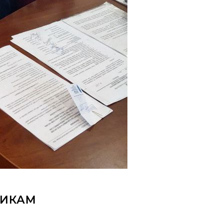
НИКАМ