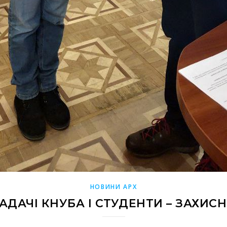
НОВИНИ АРХ
АДАЧІ КНУБА І СТУДЕНТИ – ЗАХИС