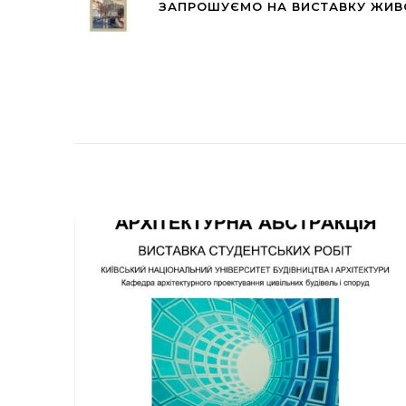
ЗАПРОШУЄМО НА ВИСТАВКУ ЖИВО