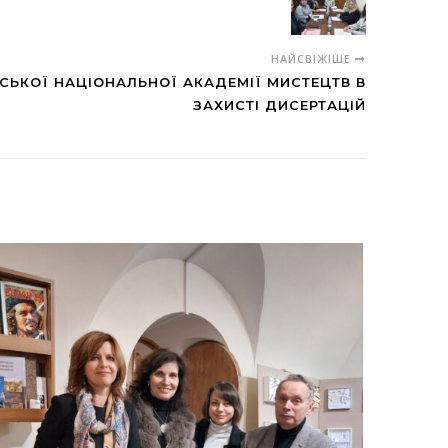
НАЙСВІЖІШЕ
ВСЬКОЇ НАЦІОНАЛЬНОЇ АКАДЕМІЇ МИСТЕЦТВ В
ЗАХИСТІ ДИСЕРТАЦІЙ