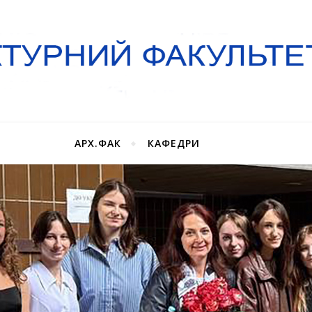
АРХ.ФАК
КАФЕДРИ