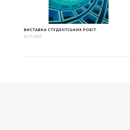
ВИСТАВКА СТУДЕНТСЬКИХ РОБІТ
22.11.2023