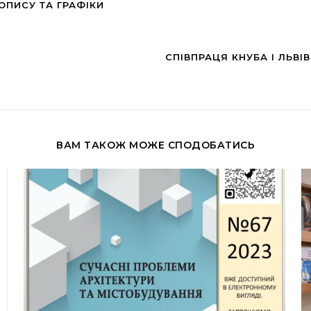
ПИСУ ТА ГРАФІКИ
СПІВПРАЦЯ КНУБА І ЛЬВІ
ВАМ ТАКОЖ МОЖЕ СПОДОБАТИСЬ