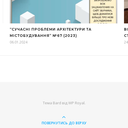
“СУЧАСНІ ПРОБЛЕМИ АРХІТЕКТУРИ ТА
В
МІСТОБУДУВАННЯ” №67 (2023)
С
06.01.2024
24
Тема Bard від
WP Royal
.
ПОВЕРНУТИСЬ ДО ВЕРХУ