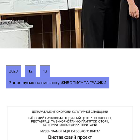
2023
12
13
Запрошуємо на виставку ЖИВОПИСУ ТА ГРАФІКИ