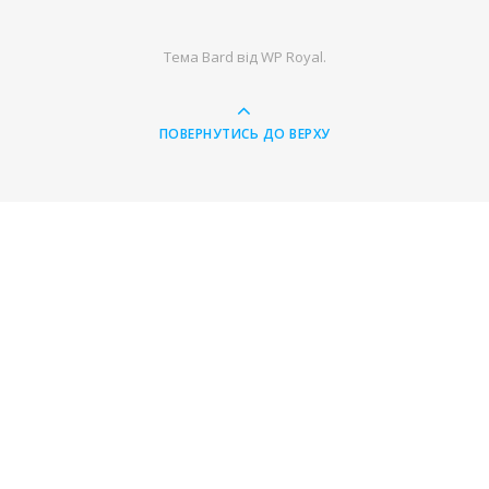
Тема Bard від
WP Royal
.
ПОВЕРНУТИСЬ ДО ВЕРХУ