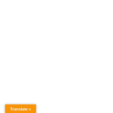
Translate »