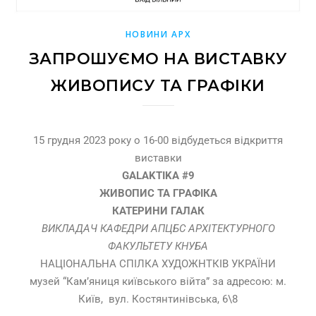
НОВИНИ АРХ
ЗАПРОШУЄМО НА ВИСТАВКУ
ЖИВОПИСУ ТА ГРАФІКИ
15 грудня 2023 року о 16-00 відбудеться відкриття
виставки
GALAKTIKA #9
ЖИВОПИС ТА ГРАФІКА
КАТЕРИНИ ГАЛАК
ВИКЛАДАЧ КАФЕДРИ АПЦБС АРХІТЕКТУРНОГО
ФАКУЛЬТЕТУ КНУБА
НАЦІОНАЛЬНА СПІЛКА ХУДОЖНТКІВ УКРАЇНИ
музей “Кам’яниця київського війта” за адресою: м.
Київ, вул. Костянтинівська, 6\8