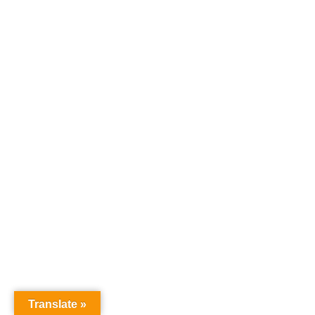
Translate »