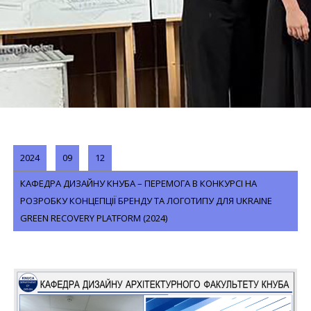
2024
09
12
КАФЕДРА ДИЗАЙНУ КНУБА – ПЕРЕМОГА В КОНКУРСІ НА
РОЗРОБКУ КОНЦЕПЦІЇ БРЕНДУ ТА ЛОГОТИПУ ДЛЯ UKRAINE
GREEN RECOVERY PLATFORM (2024)