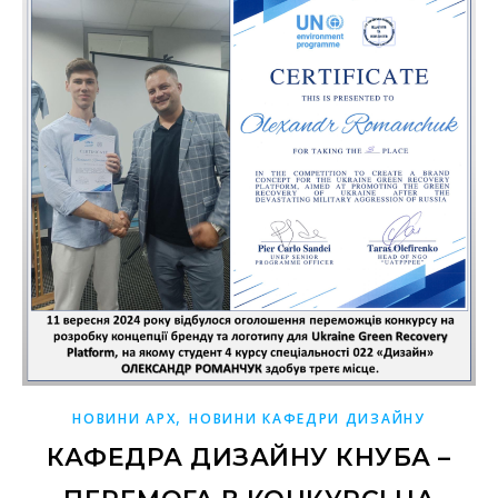
,
НОВИНИ АРХ
НОВИНИ КАФЕДРИ ДИЗАЙНУ
КАФЕДРА ДИЗАЙНУ КНУБА –