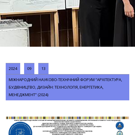
2024
09
13
МІЖНАРОДНИЙ НАУКОВО-ТЕХНІЧНИЙ ФОРУМ “АРХІТЕКТУРА,
БУДІВНИЦТВО, ДИЗАЙН: ТЕХНОЛОГІЯ, ЕНЕРГЕТИКА,
МЕНЕДЖМЕНТ” (2024)