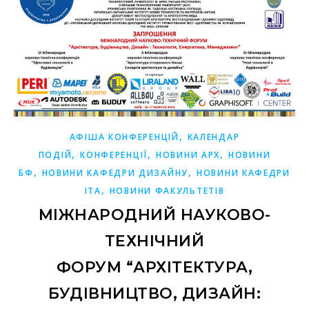
,
АФІША КОНФЕРЕНЦІЙ
КАЛЕНДАР
,
,
,
ПОДІЙ
КОНФЕРЕНЦІЇ
НОВИНИ АРХ
НОВИНИ
,
,
БФ
НОВИНИ КАФЕДРИ ДИЗАЙНУ
НОВИНИ КАФЕДРИ
,
ІТА
НОВИНИ ФАКУЛЬТЕТІВ
МІЖНАРОДНИЙ НАУКОВО-
ТЕХНІЧНИЙ
ФОРУМ “АРХІТЕКТУРА,
БУДІВНИЦТВО, ДИЗАЙН: