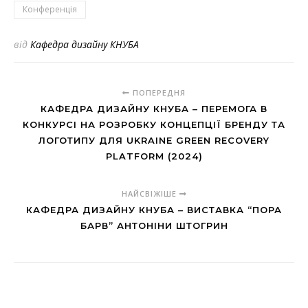
Конференція
від
Кафедра дизайну КНУБА
ПОПЕРЕДНЯ
КАФЕДРА ДИЗАЙНУ КНУБА – ПЕРЕМОГА В
КОНКУРСІ НА РОЗРОБКУ КОНЦЕПЦІЇ БРЕНДУ ТА
ЛОГОТИПУ ДЛЯ UKRAINE GREEN RECOVERY
PLATFORM (2024)
НАЙСВІЖІШЕ
КАФЕДРА ДИЗАЙНУ КНУБА – ВИСТАВКА “ПОРА
БАРВ” АНТОНІНИ ШТОГРИН