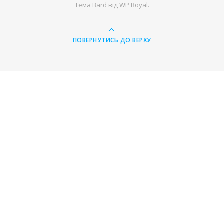
Тема Bard від
WP Royal
.
ПОВЕРНУТИСЬ ДО ВЕРХУ