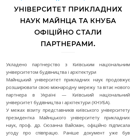
УНІВЕРСИТЕТ ПРИКЛАДНИХ
НАУК МАЙНЦА ТА КНУБА
ОФІЦІЙНО СТАЛИ
ПАРТНЕРАМИ.
Укладено партнерство з Київським національним
університетом будівництва і архітектури
Майнцький університет прикладних наук продовжує
розширювати свою міжнародну мережу та вітає нового
партнера в Україні — Київський національний
університет будівництва і архітектури (КНУБА).
У межах візиту представників київського університету
президентка Майнцького університету прикладних
наук, проф. др. Сюзанна Вайсман, офіційно підписала
угоду про співпрацю. Раніше документ уже був