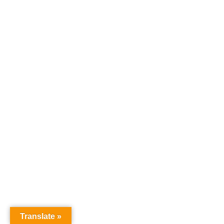
Translate »