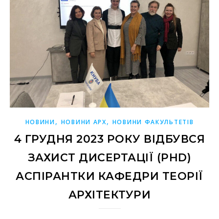
,
,
НОВИНИ
НОВИНИ АРХ
НОВИНИ ФАКУЛЬТЕТІВ
4 ГРУДНЯ 2023 РОКУ ВІДБУВСЯ
ЗАХИСТ ДИСЕРТАЦІЇ (PHD)
АСПІРАНТКИ КАФЕДРИ ТЕОРІЇ
АРХІТЕКТУРИ